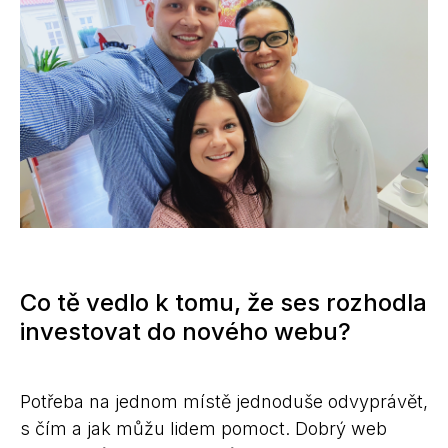
Co tě vedlo k tomu, že ses rozhodla
investovat do nového webu?
Potřeba na jednom místě jednoduše odvyprávět,
s čím a jak můžu lidem pomoct. Dobrý web