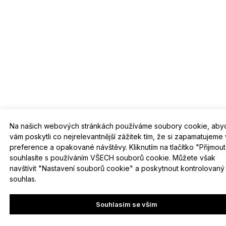
Na našich webových stránkách používáme soubory cookie, ab
vám poskytli co nejrelevantnější zážitek tím, že si zapamatujeme
preference a opakované návštěvy. Kliknutím na tlačítko "Přijmou
souhlasíte s používáním VŠECH souborů cookie. Můžete však
navštívit "Nastavení souborů cookie" a poskytnout kontrolovaný
souhlas.
Souhlasím se vším