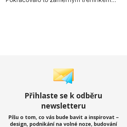
Přihlaste
se k odběru
newsletteru
Píšu o tom, co vás bude bavit a inspirovat –
design, podnikání na volné noze, budování