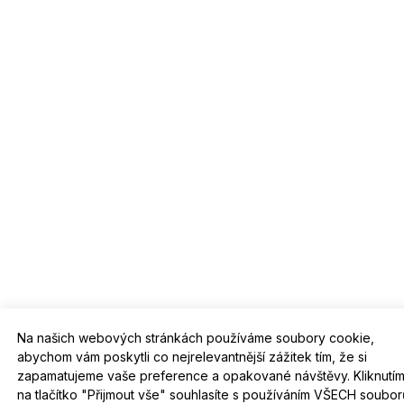
Na našich webových stránkách používáme soubory cookie,
abychom vám poskytli co nejrelevantnější zážitek tím, že si
zapamatujeme vaše preference a opakované návštěvy. Kliknutí
na tlačítko "Přijmout vše" souhlasíte s používáním VŠECH soubor