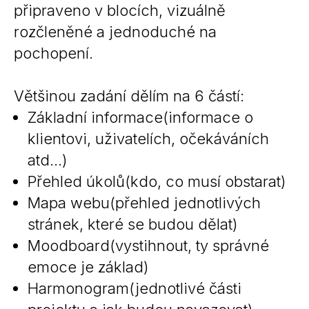
připraveno v blocích, vizuálně
rozčleněné a jednoduché na
pochopení.
Většinou zadání dělím na 6 částí:
Základní informace(informace o
klientovi, uživatelích, očekáváních
atd…)
Přehled úkolů(kdo, co musí obstarat)
Mapa webu(přehled jednotlivých
stránek, které se budou dělat)
Moodboard(vystihnout, ty správné
emoce je základ)
Harmonogram(jednotlivé části