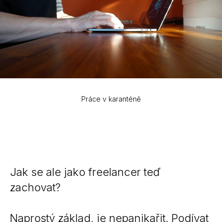
Práce v karanténě
Jak se ale jako freelancer teď
zachovat?
Naprostý základ, je nepanikařit. Podívat