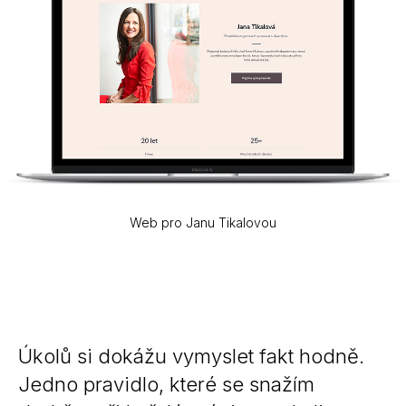
Web pro Janu Tikalovou
Úkolů si dokážu vymyslet fakt hodně.
Jedno pravidlo, které se snažím