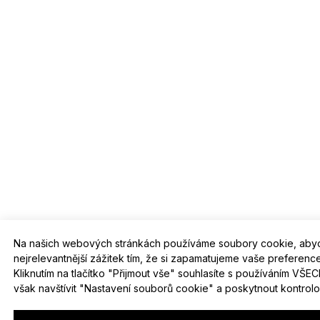
Na našich webových stránkách používáme soubory cookie, aby
nejrelevantnější zážitek tím, že si zapamatujeme vaše preferen
Kliknutím na tlačítko "Přijmout vše" souhlasíte s používáním VŠ
však navštívit "Nastavení souborů cookie" a poskytnout kontrol