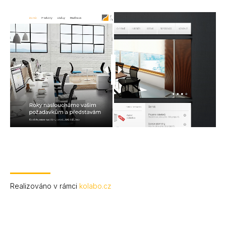
Realizováno v rámci
kolabo.cz