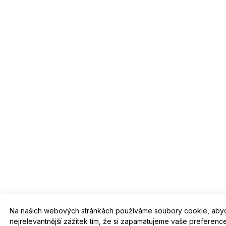
Na našich webových stránkách používáme soubory cookie, aby
nejrelevantnější zážitek tím, že si zapamatujeme vaše preferen