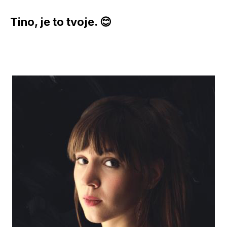
Tino, je to tvoje. 😊