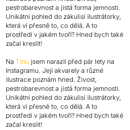
pestrobarevnost a jistá forma jemnosti.
Unikátní pohled do zákulisí ilustrátorky,
která ví přesně to, co dělá. A to
prostředí v jakém tvoří? Hned bych také
začal kreslit!
Na
Tinu
jsem narazil před pár lety na
Instagramu. Její akvarely a různé
ilustrace poznám hned. Živost,
pestrobarevnost a jistá forma jemnosti.
Unikátní pohled do zákulisí ilustrátorky,
která ví přesně to, co dělá. A to
prostředí v jakém tvoří? Hned bych také
začal kreslit!