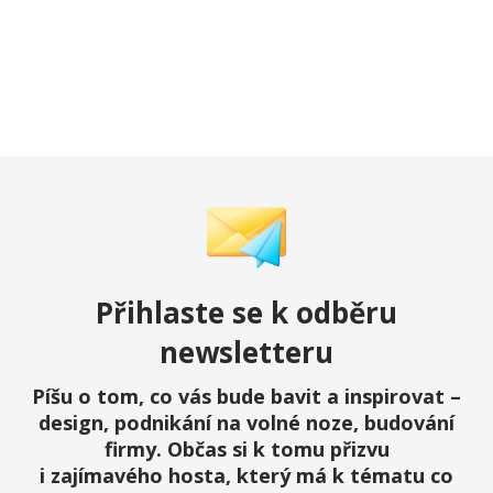
Přihlaste
se k odběru
newsletteru
Píšu o tom, co vás bude bavit a inspirovat –
design, podnikání na volné noze, budování
firmy. Občas si k tomu přizvu
i zajímavého hosta, který má k tématu co