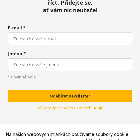
říct. Přidejte se,
ať vám nic neuteče!
E-mail *
Jméno *
Povinné
*
pole
Odebírat newsletter
Zásady zpracování osobních údajů
Na našich webových stránkách používáme soubory cookie,