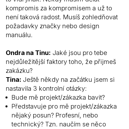
kompromis za kompromisem a už to
není taková radost. Musíš zohledňovat
požadavky značky nebo design
manuálu.
Ondra na Tinu:
Jaké jsou pro tebe
nejdůležitější faktory toho, že přijmeš
zakázku?
Tina:
Ještě někdy na začátku jsem si
nastavila 3 kontrolní otázky:
Bude mě projekt/zákazka bavit?
Představuje pro mě projekt/zákazka
nějaký posun? Profesní, nebo
technický? Tzn. naučím se něco